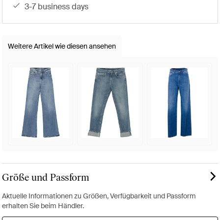
3-7 business days
Weitere Artikel wie diesen ansehen
Größe und Passform
Aktuelle Informationen zu Größen, Verfügbarkeit und Passform
erhalten Sie beim Händler.