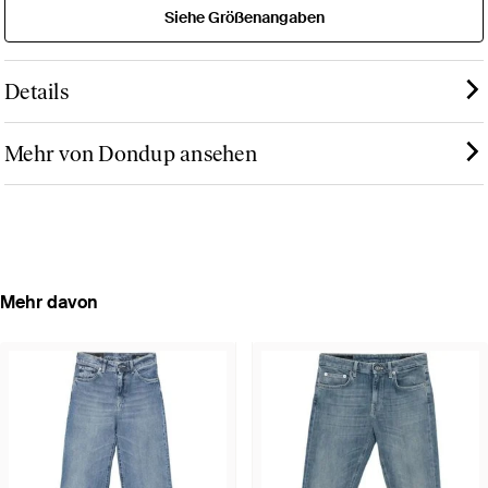
Siehe Größenangaben
Details
Mehr von Dondup ansehen
Mehr davon