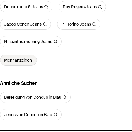
Department 5 Jeans
Roy Rogers Jeans
Jacob Cohen Jeans
PT Torino Jeans
Nine:inthe:morning Jeans
Mehr anzeigen
Ähnliche Suchen
Bekleidung von Dondup in Blau
Jeans von Dondup in Blau