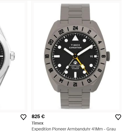
825 €
Timex
Expedition Pioneer Armbanduhr 41Mm - Grau