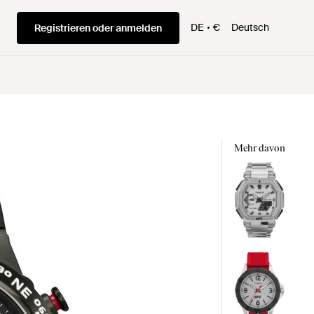
DE
€
Deutsch
Registrieren oder anmelden
Mehr davon