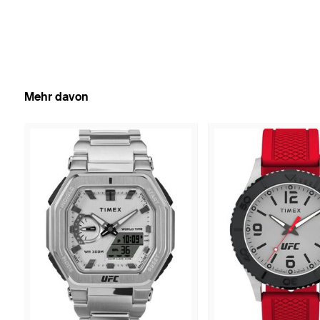
Mehr davon