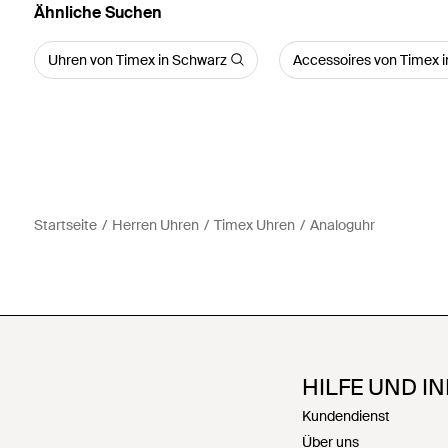
Ähnliche Suchen
Uhren von Timex in Schwarz
Accessoires von Timex 
Startseite
Herren Uhren
Timex Uhren
Analoguhr
HILFE UND I
Kundendienst
Über uns