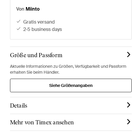
Von
Miinto
gratis versand
2-5 business days
Größe und Passform
Aktuelle Informationen zu Größen, Verfügbarkeit und Passform
erhalten Sie beim Händler.
Siehe Größenangaben
Details
Mehr von Timex ansehen