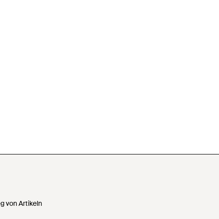
 von Artikeln