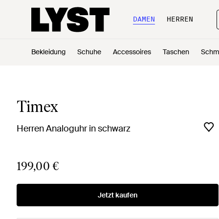
DAMEN
HERREN
Bekleidung
Schuhe
Accessoires
Taschen
Schm
Timex
Herren Analoguhr in schwarz
199,00 €
Jetzt kaufen