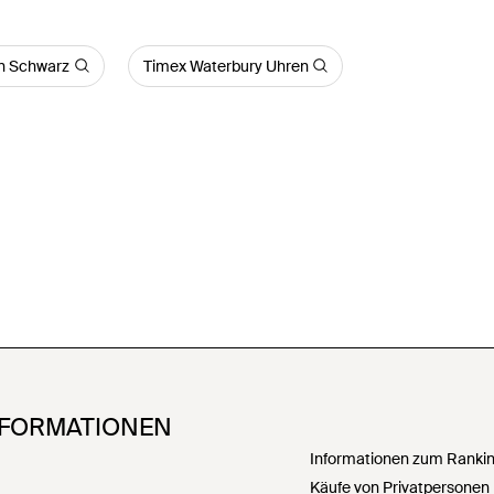
in Schwarz
Timex Waterbury Uhren
NFORMATIONEN
Informationen zum Ranking
Käufe von Privatpersonen