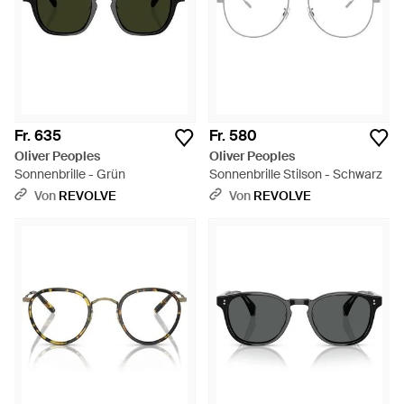
Fr. 635
Fr. 580
Oliver Peoples
Oliver Peoples
Sonnenbrille - Grün
Sonnenbrille Stilson - Schwarz
Von
REVOLVE
Von
REVOLVE