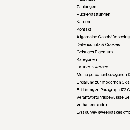
Zahlungen
Rückerstattungen
Karriere
Kontakt
Allgemeine Geschäftsbedin
Datenschutz & Cookies
Geistiges Eigentum
Kategorien
PartnerIn werden
Meine personenbezogenen Da
Erklärung zur modernen Skla
Erklärung zu Paragraph 172 
Verantwortungsbewusste Bes
Verhaltenskodex
Lyst survey sweepstakes offic