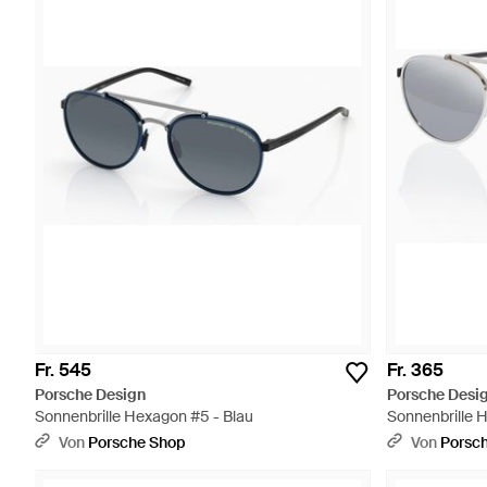
Fr. 545
Fr. 365
Porsche Design
Porsche Desi
Sonnenbrille Hexagon #5 - Blau
Sonnenbrille H
Von
Porsche Shop
Von
Porsc