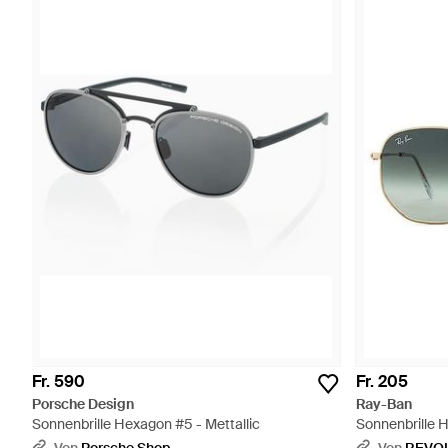
Fr. 590
Fr. 205
Porsche Design
Ray-Ban
Sonnenbrille Hexagon #5 - Mettallic
Sonnenbrille 