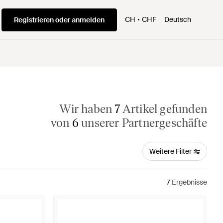
CH
CHF
Deutsch
Registrieren oder anmelden
Wir haben
7
Artikel gefunden
von
6
unserer Partnergeschäfte
Weitere Filter
7
Ergebnisse