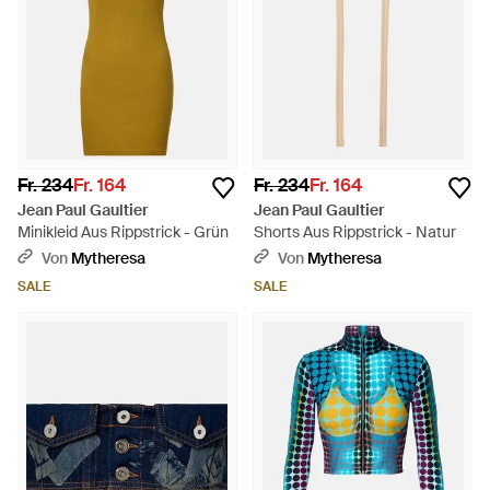
Fr. 234
Fr. 164
Fr. 234
Fr. 164
Jean Paul Gaultier
Jean Paul Gaultier
Minikleid Aus Rippstrick - Grün
Shorts Aus Rippstrick - Natur
Von
Mytheresa
Von
Mytheresa
SALE
SALE