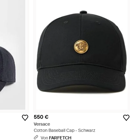
550 €
Versace
Cotton Baseball Cap - Schwarz
Von
FARFETCH