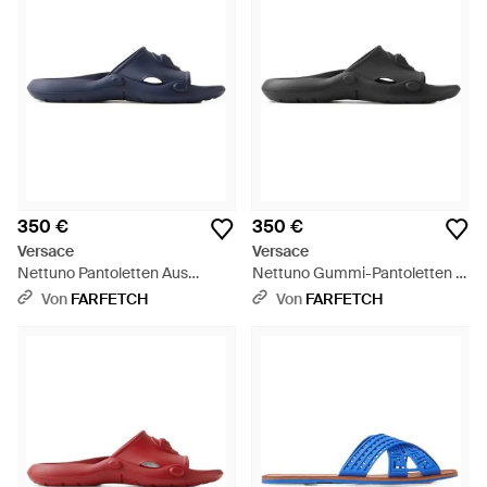
350 €
350 €
Versace
Versace
Nettuno Pantoletten Aus
Nettuno Gummi-Pantoletten -
Gummi - Blau
Weiß
Von
FARFETCH
Von
FARFETCH