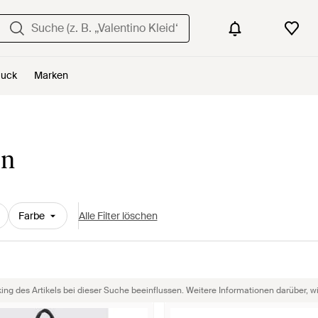
uck
Marken
en
Farbe
Alle Filter löschen
g des Artikels bei dieser Suche beeinflussen. Weitere Informationen darüber, wie