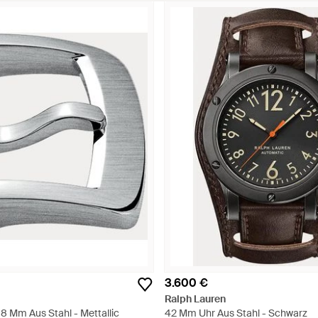
3.600 €
Ralph Lauren
8 Mm Aus Stahl - Mettallic
42 Mm Uhr Aus Stahl - Schwarz