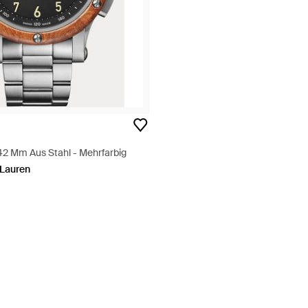
2 Mm Aus Stahl - Mehrfarbig
 Lauren