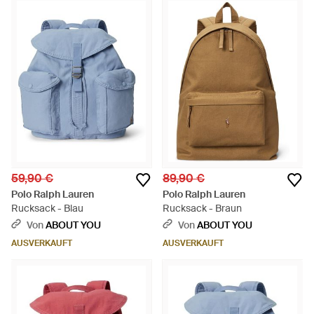
59,90 €
89,90 €
Polo Ralph Lauren
Polo Ralph Lauren
Rucksack - Blau
Rucksack - Braun
Von
ABOUT YOU
Von
ABOUT YOU
AUSVERKAUFT
AUSVERKAUFT