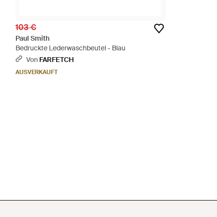
103 €
Paul Smith
Bedruckte Lederwaschbeutel - Blau
Von
FARFETCH
AUSVERKAUFT