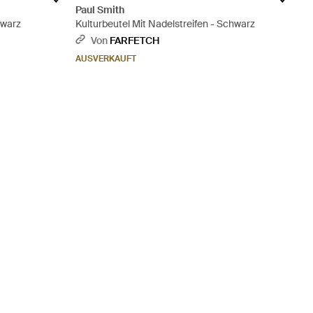
Paul Smith
hwarz
Kulturbeutel Mit Nadelstreifen - Schwarz
Von
FARFETCH
AUSVERKAUFT