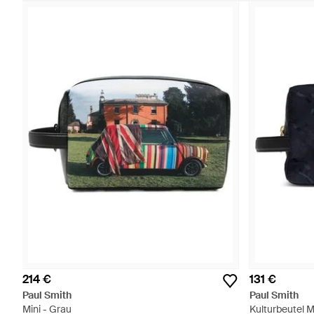
214 €
131 €
Paul Smith
Paul Smith
Mini - Grau
Kulturbeutel M