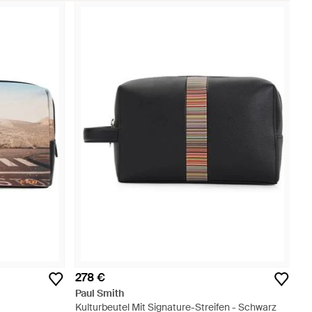
278 €
Paul Smith
Kulturbeutel Mit Signature-Streifen - Schwarz