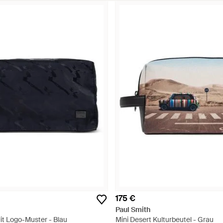
175 €
Paul Smith
it Logo-Muster - Blau
Mini Desert Kulturbeutel - Grau