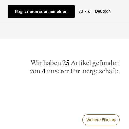
AT
€
Deutsch
Registrieren oder anmelden
Wir haben
25
Artikel gefunden
von
4
unserer Partnergeschäfte
Weitere Filter