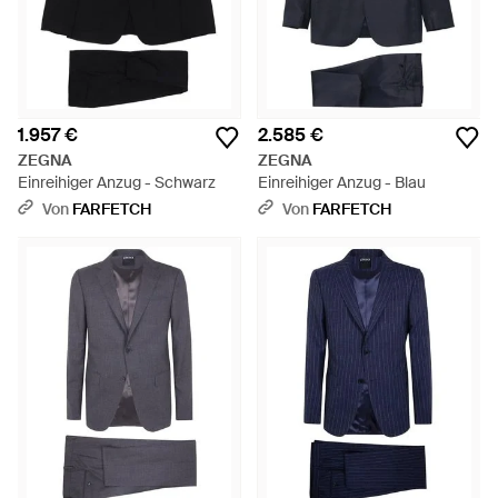
1.957 €
2.585 €
ZEGNA
ZEGNA
Einreihiger Anzug - Schwarz
Einreihiger Anzug - Blau
Von
FARFETCH
Von
FARFETCH