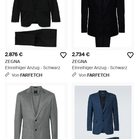
2.876 €
2.734 €
ZEGNA
ZEGNA
Einreihiger Anzug - Schwarz
Einreihiger Anzug - Schwarz
Von
FARFETCH
Von
FARFETCH