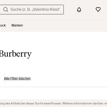
uck
Marken
Burberry
Alle Filter löschen
g des Artikels bei dieser Suche beeinflussen. Weitere Informationen darüber, wie