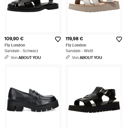
109,90 €
119,98 €
Fly London
Fly London
Sandale - Schwarz
Sandale - Weiß
Von
ABOUT YOU
Von
ABOUT YOU