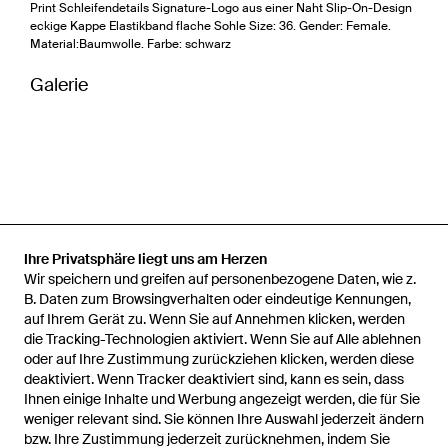
Print Schleifendetails Signature-Logo aus einer Naht Slip-On-Design
eckige Kappe Elastikband flache Sohle Size: 36. Gender: Female.
Material:Baumwolle. Farbe: schwarz
Galerie
Ihre Privatsphäre liegt uns am Herzen
Wir speichern und greifen auf personenbezogene Daten, wie z.
B. Daten zum Browsingverhalten oder eindeutige Kennungen,
auf Ihrem Gerät zu. Wenn Sie auf Annehmen klicken, werden
die Tracking-Technologien aktiviert. Wenn Sie auf Alle ablehnen
oder auf Ihre Zustimmung zurückziehen klicken, werden diese
deaktiviert. Wenn Tracker deaktiviert sind, kann es sein, dass
Ihnen einige Inhalte und Werbung angezeigt werden, die für Sie
weniger relevant sind. Sie können Ihre Auswahl jederzeit ändern
bzw. Ihre Zustimmung jederzeit zurücknehmen, indem Sie