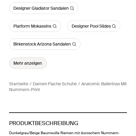
Designer Gladiator Sandalen
Platform Mokassins
Designer Pool Slides
Birkenstock Arizona Sandalen
Mehr anzeigen
Startseite
Damen Flache Schuhe
Anatomic Ballerinas Mit
Nummern-Print
PRODUKTBESCHREIBUNG
Dunkelgrau/Beige Baumwolle Riemen mit ikonischem Nummern-