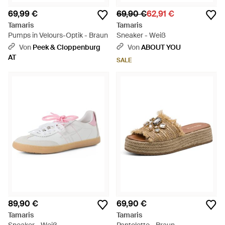
69,99 €
69,90 €
62,91 €
Tamaris
Tamaris
Pumps in Velours-Optik - Braun
Sneaker - Weiß
Von
Peek & Cloppenburg
Von
ABOUT YOU
AT
SALE
89,90 €
69,90 €
Tamaris
Tamaris