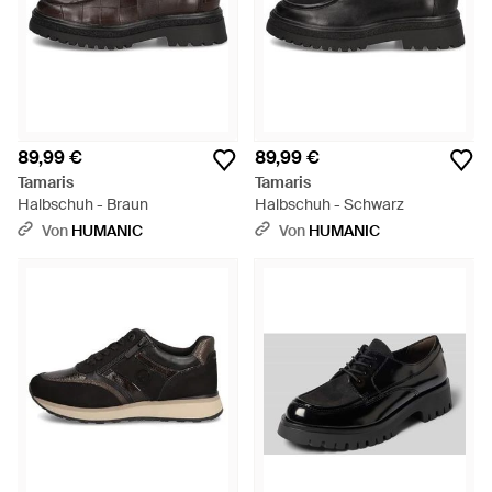
89,99 €
89,99 €
Tamaris
Tamaris
Halbschuh - Braun
Halbschuh - Schwarz
Von
HUMANIC
Von
HUMANIC