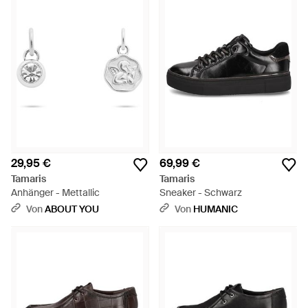
29,95 €
69,99 €
Tamaris
Tamaris
Anhänger - Mettallic
Sneaker - Schwarz
Von
ABOUT YOU
Von
HUMANIC