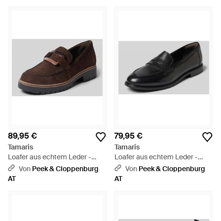
89,95 €
79,95 €
Tamaris
Tamaris
Loafer aus echtem Leder -
Loafer aus echtem Leder -
Braun
Schwarz
Von
Peek & Cloppenburg
Von
Peek & Cloppenburg
AT
AT