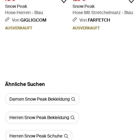
Snow Peak
Snow Peak
Hose Herren - Blau
Hose Mit Stretcheinsatz - Blau
Von
GIGLIO.COM
Von
FARFETCH
AUSVERKAUFT
AUSVERKAUFT
Ähnliche Suchen
Damen Snow Peak Bekleidung
Herren Snow Peak Bekleidung
Herren Snow Peak Schuhe