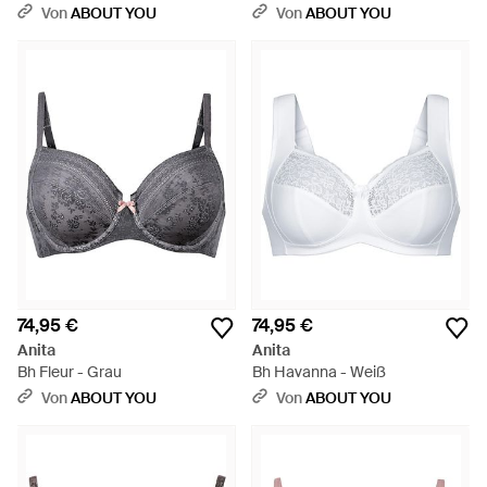
Von
ABOUT YOU
Von
ABOUT YOU
74,95 €
74,95 €
Anita
Anita
Bh Fleur - Grau
Bh Havanna - Weiß
Von
ABOUT YOU
Von
ABOUT YOU