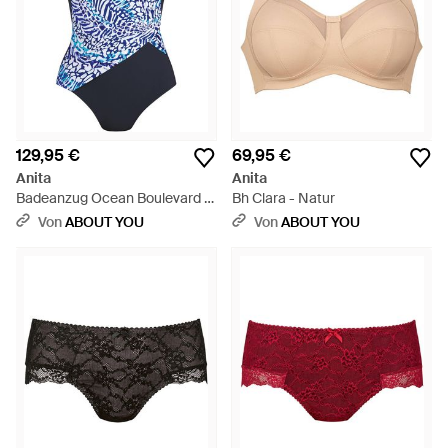
129,95 €
69,95 €
Anita
Anita
Badeanzug Ocean Boulevard -
Bh Clara - Natur
Blau
Von
ABOUT YOU
Von
ABOUT YOU