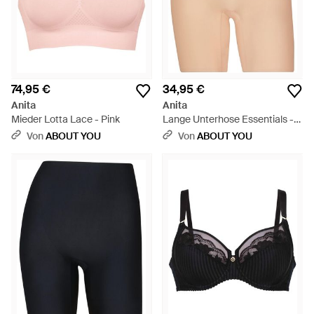
74,95 €
34,95 €
Anita
Anita
Mieder Lotta Lace - Pink
Lange Unterhose Essentials -
Natur
Von
ABOUT YOU
Von
ABOUT YOU