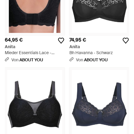
64,95 €
74,95 €
Anita
Anita
Mieder Essentials Lace -
Bh Havanna - Schwarz
Schwarz
Von
ABOUT YOU
Von
ABOUT YOU