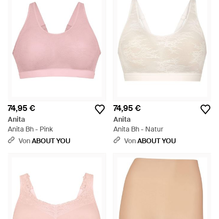
74,95 €
74,95 €
Anita
Anita
Anita Bh - Pink
Anita Bh - Natur
Von
ABOUT YOU
Von
ABOUT YOU