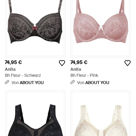
74,95 €
74,95 €
Anita
Anita
Bh Fleur - Schwarz
Bh Fleur - Pink
Von
ABOUT YOU
Von
ABOUT YOU