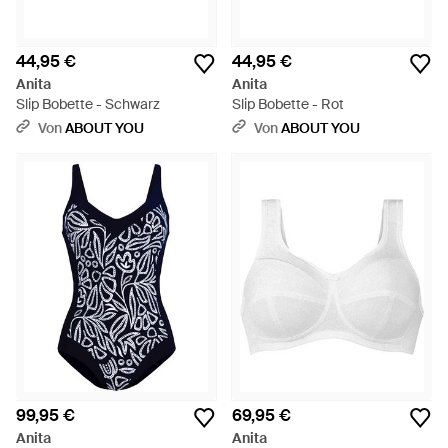
44,95 €
44,95 €
Anita
Anita
Slip Bobette - Schwarz
Slip Bobette - Rot
Von
ABOUT YOU
Von
ABOUT YOU
99,95 €
69,95 €
Anita
Anita