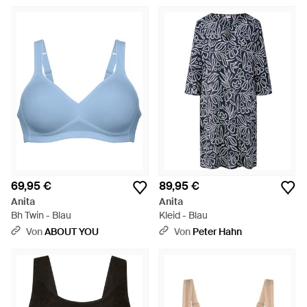
69,95 €
89,95 €
Anita
Anita
Bh Twin - Blau
Kleid - Blau
Von
ABOUT YOU
Von
Peter Hahn