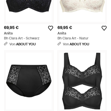
69,95 €
69,95 €
Anita
Anita
Bh Clara Art - Schwarz
Bh Clara Art - Natur
Von
ABOUT YOU
Von
ABOUT YOU