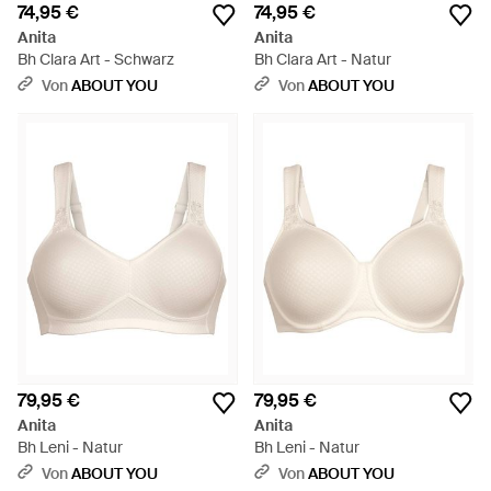
74,95 €
74,95 €
Anita
Anita
Bh Clara Art - Schwarz
Bh Clara Art - Natur
Von
ABOUT YOU
Von
ABOUT YOU
79,95 €
79,95 €
Anita
Anita
Bh Leni - Natur
Bh Leni - Natur
Von
ABOUT YOU
Von
ABOUT YOU