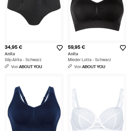
34,95 €
59,95 €
Anita
Anita
Slip Airita - Schwarz
Mieder Lotta - Schwarz
Von
ABOUT YOU
Von
ABOUT YOU