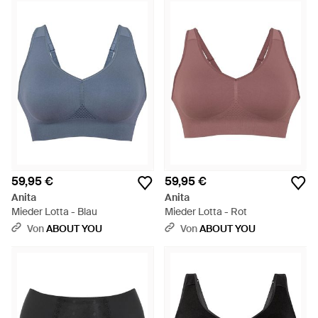
59,95 €
59,95 €
Anita
Anita
Mieder Lotta - Blau
Mieder Lotta - Rot
Von
ABOUT YOU
Von
ABOUT YOU