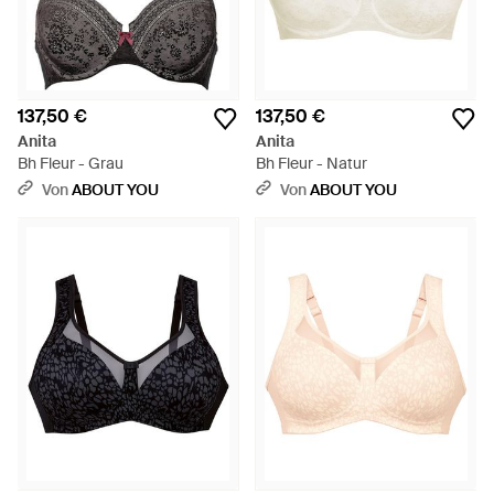
137,50 €
137,50 €
Anita
Anita
Bh Fleur - Grau
Bh Fleur - Natur
Von
ABOUT YOU
Von
ABOUT YOU