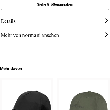
Siehe Größenangaben
Details
Mehr von normani ansehen
Mehr davon