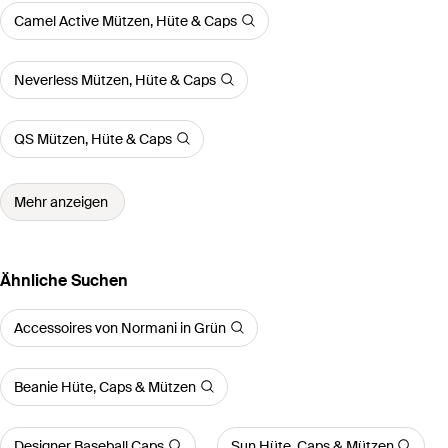
Camel Active Mützen, Hüte & Caps
Neverless Mützen, Hüte & Caps
QS Mützen, Hüte & Caps
Mehr anzeigen
Ähnliche Suchen
Accessoires von Normani in Grün
Beanie Hüte, Caps & Mützen
Designer Baseball Caps
Sun Hüte, Caps & Mützen