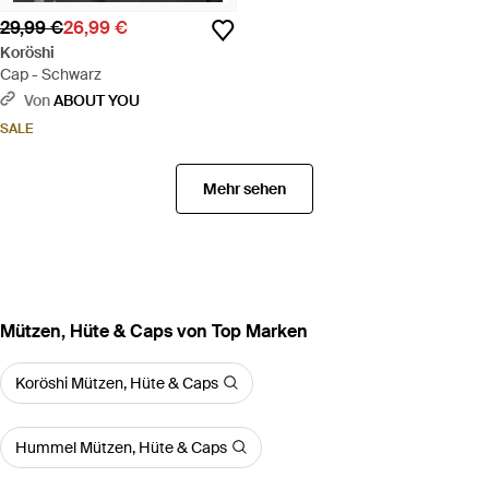
29,99 €
26,99 €
Koröshi
Cap - Schwarz
Von
ABOUT YOU
SALE
Mehr sehen
Mützen, Hüte & Caps von Top Marken
Koröshi Mützen, Hüte & Caps
Hummel Mützen, Hüte & Caps