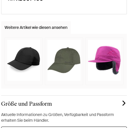
Weitere Artikel wie diesen ansehen
Größe und Passform
Aktuelle Informationen zu Größen, Verfügbarkeit und Passform
erhalten Sie beim Händler.