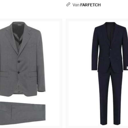
Van
FARFETCH