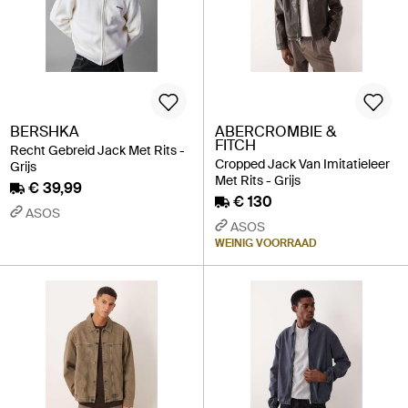
BERSHKA
ABERCROMBIE &
FITCH
Recht Gebreid Jack Met Rits -
Cropped Jack Van Imitatieleer
Grijs
Met Rits - Grijs
€ 39,99
€ 130
ASOS
ASOS
WEINIG VOORRAAD