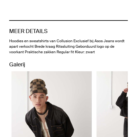
MEER DETAILS
Hoodies en sweatshirts van Collusion Exclusief bij Asos Jeans wordt
apart verkocht Brede kraag Ritssluiting Geborduurd logo op de
voorkant Praktische zakken Regular fit Kleur: zwart
Galerij