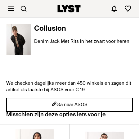
Collusion
Denim Jack Met Rits in het zwart voor heren
We checken dagelijks meer dan 450 winkels en zagen dit
artikel als laatste bij ASOS voor € 19.
Ga naar ASOS
Misschien zijn deze opties iets voor je