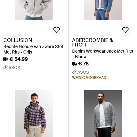
COLLUSION
ABERCROMBIE &
FITCH
Rechte Hoodie Van Zware Stof
Denim Workwear Jack Met Rits
Met Rits - Grijs
- Blauw
€ 54,99
€ 78
ASOS
ASOS
WEINIG VOORRAAD