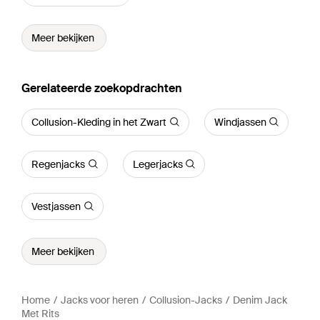
Meer bekijken
Gerelateerde zoekopdrachten
Collusion-Kleding in het Zwart
Windjassen
Regenjacks
Legerjacks
Vestjassen
Meer bekijken
Home
Jacks voor heren
Collusion-Jacks
Denim Jack
Met Rits