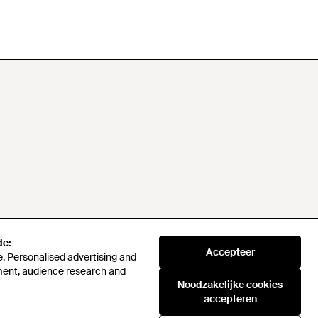
de:
Accepteer
. Personalised advertising and
ment, audience research and
Noodzakelijke cookies
accepteren