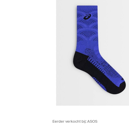
Eerder verkocht bij:
ASOS