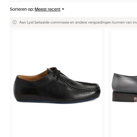
Sorteren op
:
Meest recent
Aan Lyst betaalde commissie en andere vergoedingen kunnen van invlo