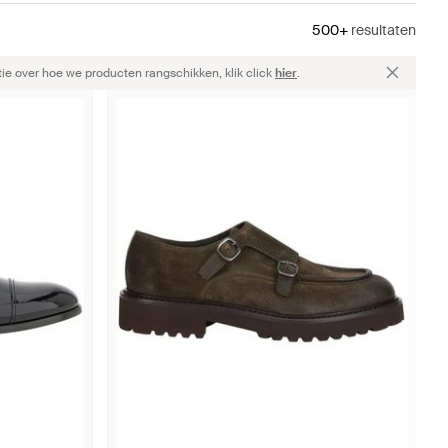
500+
resultaten
ie over hoe we producten rangschikken, klik click
hier
.