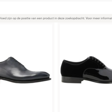
ed zijn op de positie van een product in deze zoekopdracht. Voor meer informat