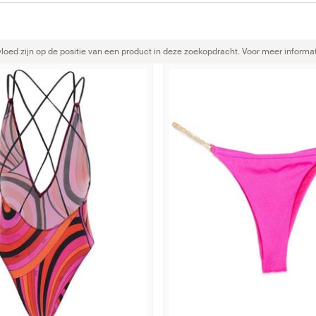
ed zijn op de positie van een product in deze zoekopdracht. Voor meer informat