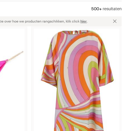
500+
resultaten
ie over hoe we producten rangschikken, klik click
hier
.