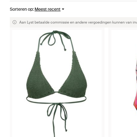
Sorteren op
:
Meest recent
Aan Lyst betaalde commissie en andere vergoedingen kunnen van invlo