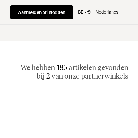
BE
€
Nederlands
Aanmelden of inloggen
We hebben
185
artikelen gevonden
bij
2
van onze partnerwinkels