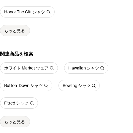
Honor The Gift シャツ
もっと見る
関連商品を検索
ホワイト Market ウェア
Hawaiian シャツ
Button-Down シャツ
Bowling シャツ
Fitted シャツ
もっと見る