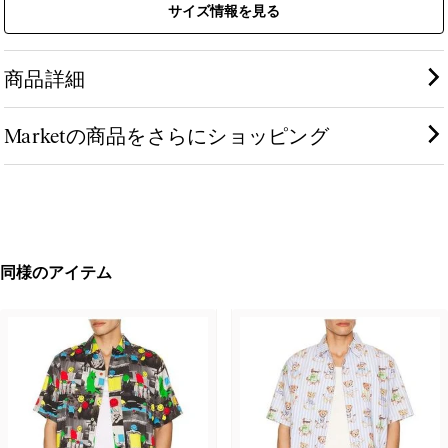
サイズ情報を見る
商品詳細
Marketの商品をさらにショッピング
同様のアイテム