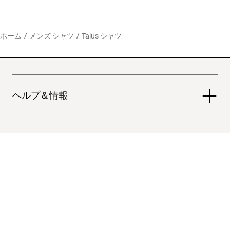
ホーム
メンズ シャツ
Talus シャツ
ヘルプ＆情報