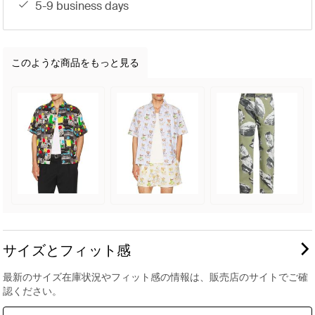
5-9 business days
このような商品をもっと見る
サイズとフィット感
最新のサイズ在庫状況やフィット感の情報は、販売店のサイトでご確
認ください。