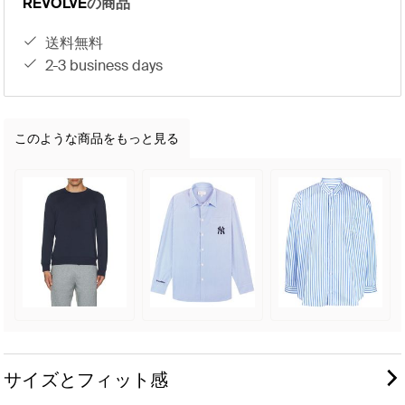
REVOLVE
の商品
送料無料
2-3 business days
このような商品をもっと見る
サイズとフィット感