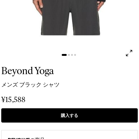
Beyond Yoga
メンズ ブラック シャツ
¥15,588
購入する