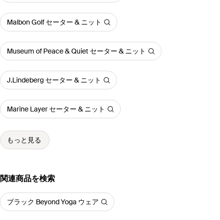
Malbon Golf セーター & ニット
Museum of Peace & Quiet セーター & ニット
J.Lindeberg セーター & ニット
Marine Layer セーター & ニット
もっと見る
関連商品を検索
ブラック Beyond Yoga ウェア