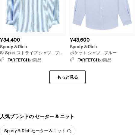
¥34,400
¥43,600
Sporty & Rich
Sporty & Rich
Sr Sport ストライプ シャツ - ブル
ポケット シャツ - ブルー
ー
FARFETCH
の商品
FARFETCH
の商品
もっと見る
人気ブランドの セーター & ニット
Sporty & Rich セーター & ニット