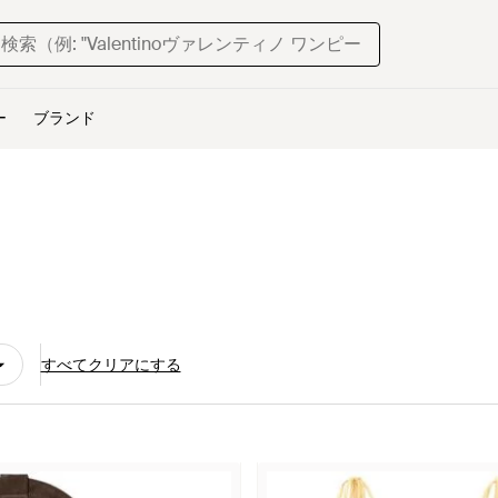
ー
ブランド
すべてクリアにする