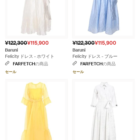
¥122,300
¥115,900
¥122,300
¥115,900
Baruni
Baruni
Felicity ドレス - ホワイト
Felicity ドレス - ブルー
FARFETCH
の商品
FARFETCH
の商品
セール
セール