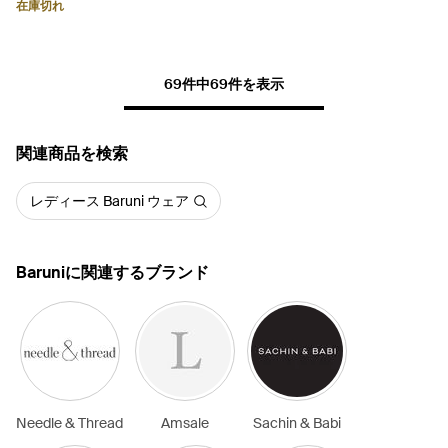
在庫切れ
69件中69件を表示
関連商品を検索
レディース Baruni ウェア
Baruniに関連するブランド
Needle & Thread
Amsale
Sachin & Babi