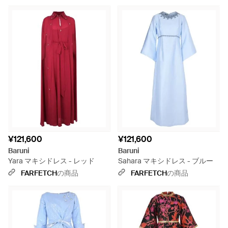
¥121,600
¥121,600
Baruni
Baruni
Yara マキシドレス - レッド
Sahara マキシドレス - ブルー
FARFETCH
の商品
FARFETCH
の商品