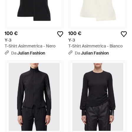
100 €
100 €
Y-3
Y-3
T-Shirt Asimmetrica - Nero
T-Shirt Asimmetrica - Bianco
Da
Julian Fashion
Da
Julian Fashion