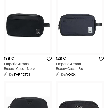
139 €
128 €
Emporio Armani
Emporio Armani
Beauty-Case - Nero
Beauty Case - Blu
Da
FARFETCH
Da
YOOX