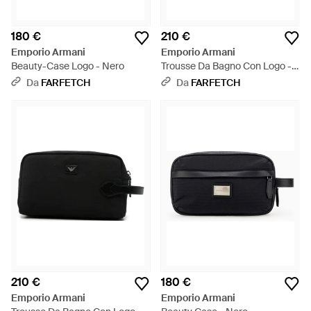
180 €
210 €
Emporio Armani
Emporio Armani
Beauty-Case Logo - Nero
Trousse Da Bagno Con Logo -
Nero
Da
FARFETCH
Da
FARFETCH
210 €
180 €
Emporio Armani
Emporio Armani