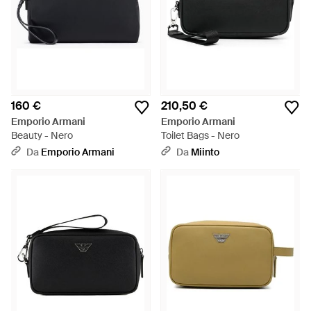
160 €
210,50 €
Emporio Armani
Emporio Armani
Beauty - Nero
Toilet Bags - Nero
Da
Emporio Armani
Da
Miinto