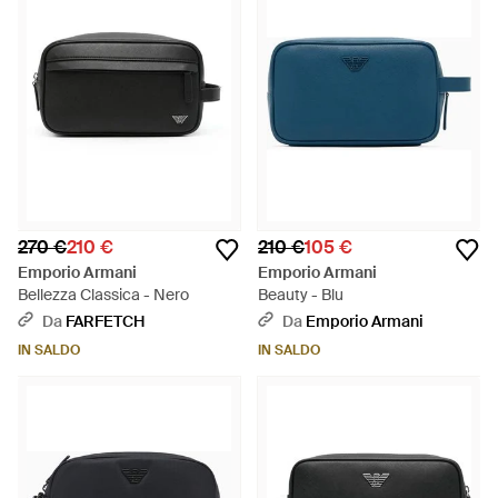
270 €
210 €
210 €
105 €
Emporio Armani
Emporio Armani
Bellezza Classica - Nero
Beauty - Blu
Da
FARFETCH
Da
Emporio Armani
IN SALDO
IN SALDO