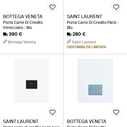
BOTTEGA VENETA
SAINT LAURENT
Porta Carte Di Credito
Porta Carte Di Credito Paris -
Intrecciato - Blu
Blu
390 €
280 €
Bottega Veneta
Saint Laurent
DISPONIBILITÀ LIMITATA
SAINT LAURENT
BOTTEGA VENETA