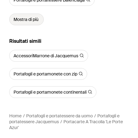
Mostra di più
Risultati simili
AccessoriMarrone di Jacquemus
Portafogli e portamonete con zip
Portafogli e portamonete continentali
Home
Portafogli e portatessere da uomo
Portafogli e
portatessere Jacquemus
Portacarte A Tracolla 'Le Porte
Azur'