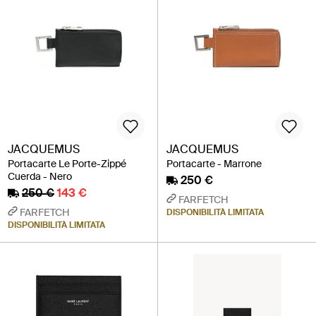
JACQUEMUS
JACQUEMUS
Portacarte Le Porte-Zippé
Portacarte - Marrone
Cuerda - Nero
250 €
250 €
143 €
FARFETCH
FARFETCH
DISPONIBILITÀ LIMITATA
DISPONIBILITÀ LIMITATA