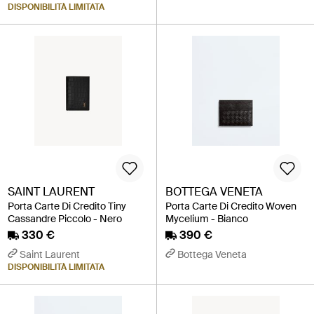
DISPONIBILITÀ LIMITATA
SAINT LAURENT
BOTTEGA VENETA
Porta Carte Di Credito Tiny
Porta Carte Di Credito Woven
Cassandre Piccolo - Nero
Mycelium - Bianco
330 €
390 €
Saint Laurent
Bottega Veneta
DISPONIBILITÀ LIMITATA