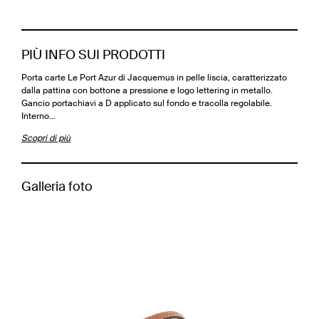
PIÙ INFO SUI PRODOTTI
Porta carte Le Port Azur di Jacquemus in pelle liscia, caratterizzato
dalla pattina con bottone a pressione e logo lettering in metallo.
Gancio portachiavi a D applicato sul fondo e tracolla regolabile.
Interno…
Scopri di più
Galleria foto