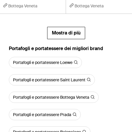
Bottega Veneta
Bottega Veneta
Mostra di più
‪Portafogli e portatessere‬ dei migliori brand
Portafogli e portatessere Loewe
Portafogli e portatessere Saint Laurent
Portafogli e portatessere Bottega Veneta
Portafogli e portatessere Prada
Portafogli e portatessere Balenciaga