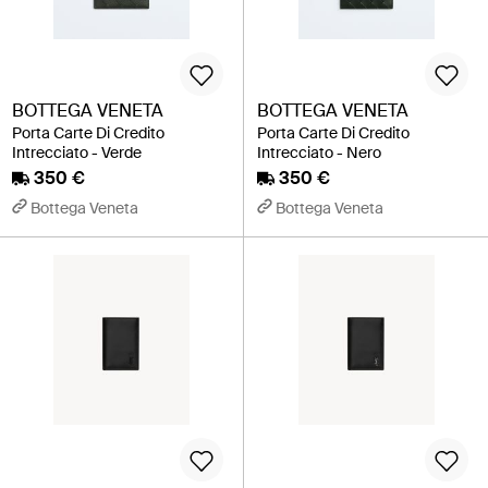
BOTTEGA VENETA
BOTTEGA VENETA
Porta Carte Di Credito
Porta Carte Di Credito
Intrecciato - Verde
Intrecciato - Nero
350 €
350 €
Bottega Veneta
Bottega Veneta