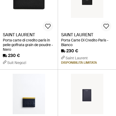
SAINT LAURENT
SAINT LAURENT
Porta carte di credito paris in
Porta Carte Di Credito Paris -
pelle goffrata grain de poudre -
Bianco
Nero
230 €
230 €
Saint Laurent
Suit Negozi
DISPONIBILITÀ LIMITATA