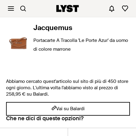
Jacquemus
Portacarte A Tracolla 'Le Porte Azur' da uomo
di colore marrone
Abbiamo cercato quest'articolo sul sito di più di 450 store
ogni giorno. L'ultima volta l'abbiamo visto al prezzo di
258,95 € su Balardi.
Vai su Balardi
Che ne dici di queste opzioni?