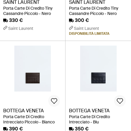
SAINT LAURENT
SAINT LAURENT
Porta Carte Di Credito Tiny
Porta Carte Di Credito Tiny
Cassandre Piccolo - Nero
Cassandre Piccolo - Nero
330 €
300 €
Saint Laurent
Saint Laurent
DISPONIBILITÀ LIMITATA
BOTTEGA VENETA
BOTTEGA VENETA
Porta Carte Di Credito
Porta Carte Di Credito
Intrecciato Piccolo - Bianco
Intrecciato - Blu
390 €
350 €