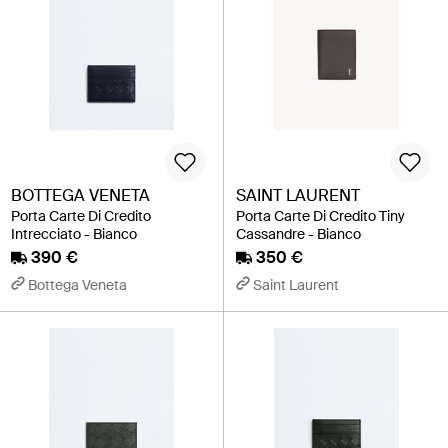
BOTTEGA VENETA
SAINT LAURENT
Porta Carte Di Credito
Porta Carte Di Credito Tiny
Intrecciato - Bianco
Cassandre - Bianco
390 €
350 €
Bottega Veneta
Saint Laurent