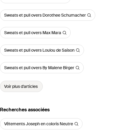
Sweats et pull overs Dorothee Schumacher
Sweats et pull overs Max Mara
Sweats et pull overs Loulou de Saison
Sweats et pull overs By Malene Birger
Voir plus d'articles
Recherches associées
Vêtements Joseph en coloris Neutre