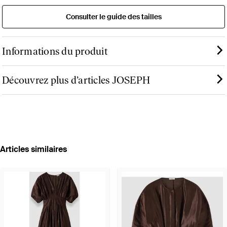
Consulter le guide des tailles
Informations du produit
Découvrez plus d’articles JOSEPH
Articles similaires