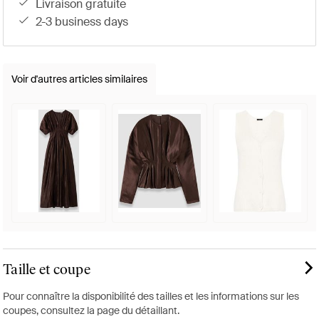
livraison gratuite
2-3 business days
Voir d'autres articles similaires
Taille et coupe
Pour connaître la disponibilité des tailles et les informations sur les
coupes, consultez la page du détaillant.