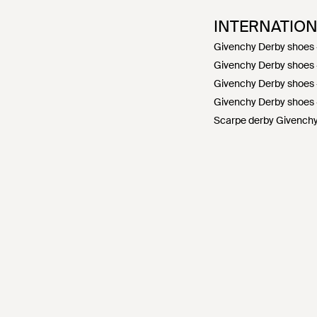
INTERNATIO
Givenchy Derby shoes 
Givenchy Derby shoes 
Givenchy Derby shoes 
Givenchy Derby shoes 
Scarpe derby Givenchy 