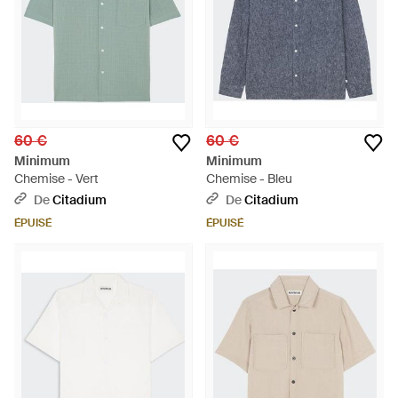
60 €
60 €
Minimum
Minimum
Chemise - Vert
Chemise - Bleu
De
Citadium
De
Citadium
ÉPUISÉ
ÉPUISÉ