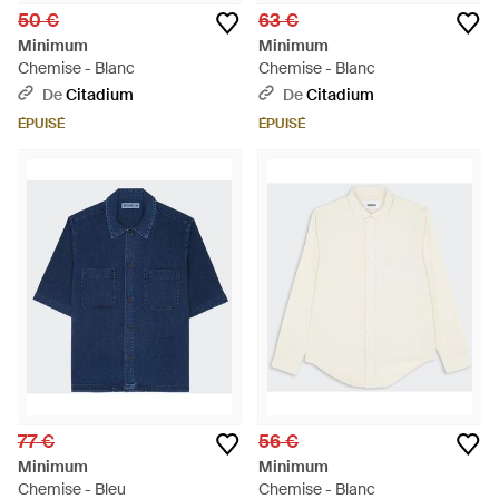
50 €
63 €
Minimum
Minimum
Chemise - Blanc
Chemise - Blanc
De
Citadium
De
Citadium
ÉPUISÉ
ÉPUISÉ
77 €
56 €
Minimum
Minimum
Chemise - Bleu
Chemise - Blanc