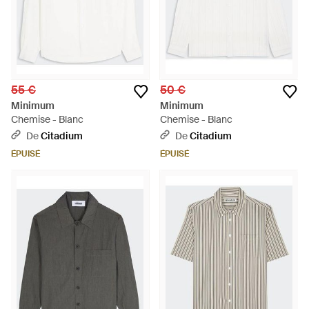
55 €
50 €
Minimum
Minimum
Chemise - Blanc
Chemise - Blanc
De
Citadium
De
Citadium
ÉPUISÉ
ÉPUISÉ