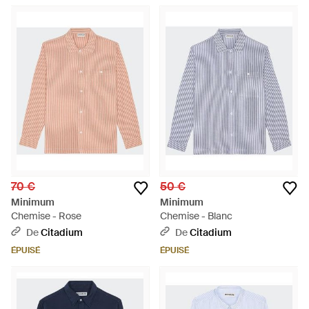
70 €
50 €
Minimum
Minimum
Chemise - Rose
Chemise - Blanc
De
Citadium
De
Citadium
ÉPUISÉ
ÉPUISÉ