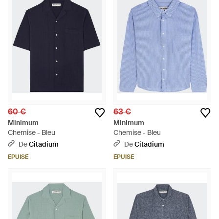
60 €
63 €
Minimum
Minimum
Chemise - Bleu
Chemise - Bleu
De
Citadium
De
Citadium
ÉPUISÉ
ÉPUISÉ