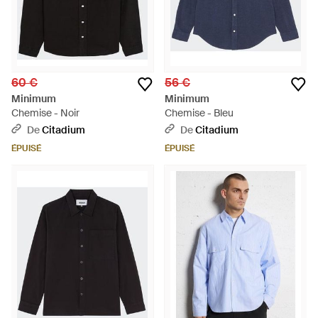
60 €
56 €
Minimum
Minimum
Chemise - Noir
Chemise - Bleu
De
Citadium
De
Citadium
ÉPUISÉ
ÉPUISÉ