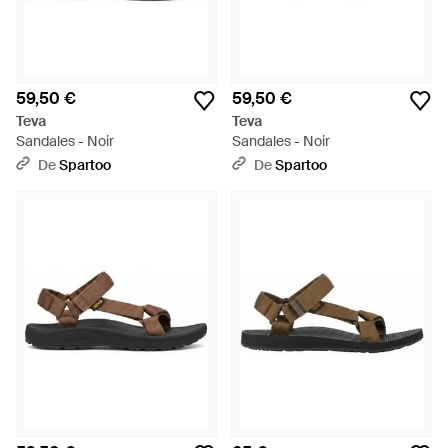
59,50 €
59,50 €
Teva
Teva
Sandales - Noir
Sandales - Noir
De
Spartoo
De
Spartoo