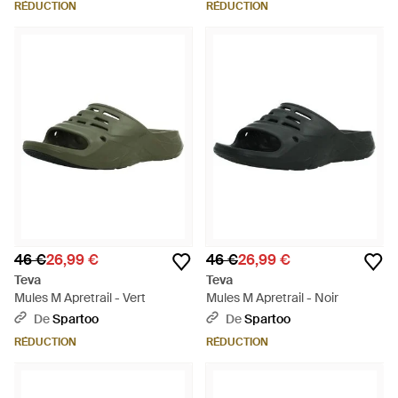
RÉDUCTION
RÉDUCTION
46 €
26,99 €
46 €
26,99 €
Teva
Teva
Mules M Apretrail - Vert
Mules M Apretrail - Noir
De
Spartoo
De
Spartoo
RÉDUCTION
RÉDUCTION