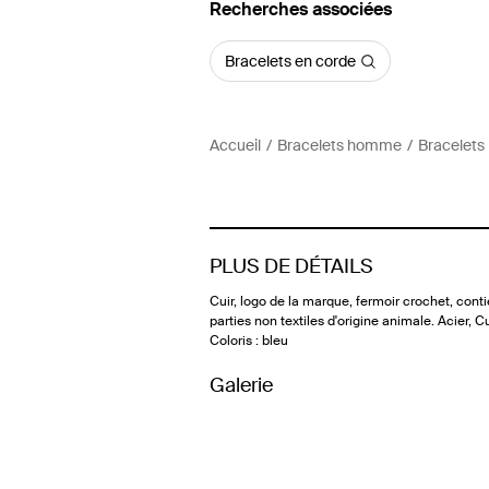
Recherches associées
Bracelets en corde
Accueil
Bracelets homme
Bracelets
PLUS DE DÉTAILS
Cuir, logo de la marque, fermoir crochet, cont
parties non textiles d'origine animale. Acier, Cu
Coloris : bleu
Galerie