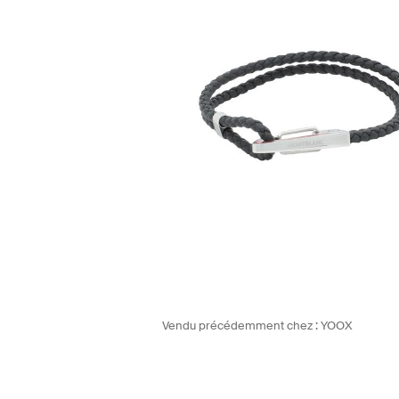
Vendu précédemment chez :
YOOX