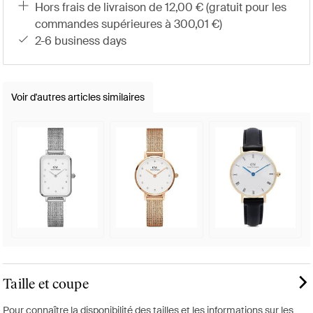
hors frais de livraison de 12,00 € (gratuit pour les
commandes supérieures à 300,01 €)
2-6 business days
Voir d'autres articles similaires
Taille et coupe
Pour connaître la disponibilité des tailles et les informations sur les