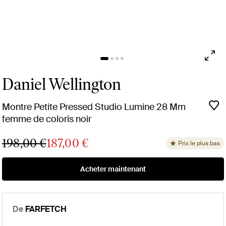
Daniel Wellington
Montre Petite Pressed Studio Lumine 28 Mm
femme de coloris noir
198,00 €
187,00 €
Prix le plus bas
Acheter maintenant
De
FARFETCH