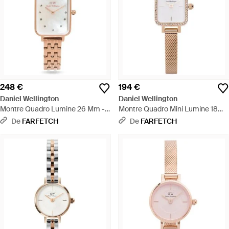
248 €
194 €
Daniel Wellington
Daniel Wellington
Montre Quadro Lumine 26 Mm -
Montre Quadro Mini Lumine 18
Blanc
Mm - Blanc
De
FARFETCH
De
FARFETCH