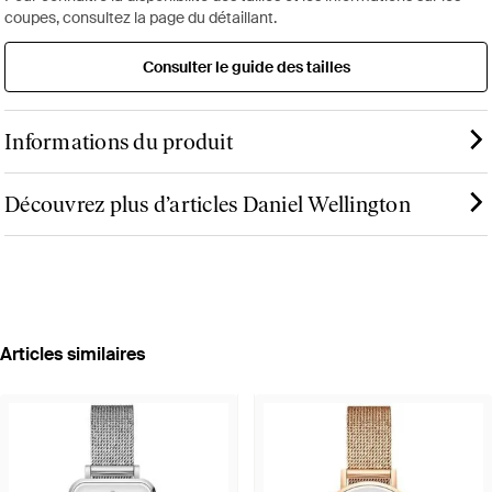
coupes, consultez la page du détaillant.
Consulter le guide des tailles
Informations du produit
Découvrez plus d’articles Daniel Wellington
Articles similaires