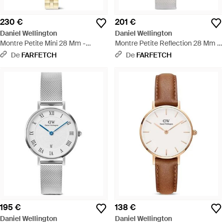
230 €
201 €
Daniel Wellington
Daniel Wellington
Montre Petite Mini 28 Mm -
Montre Petite Reflection 28 Mm -
Métallisé
Gris
De
FARFETCH
De
FARFETCH
195 €
138 €
Daniel Wellington
Daniel Wellington