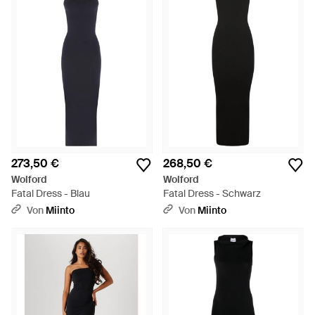
273,50 €
268,50 €
Wolford
Wolford
Fatal Dress - Blau
Fatal Dress - Schwarz
Von
Miinto
Von
Miinto