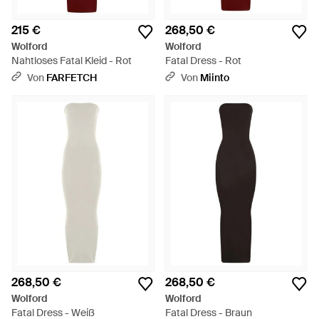
215 €
268,50 €
Wolford
Wolford
Nahtloses Fatal Kleid - Rot
Fatal Dress - Rot
Von
FARFETCH
Von
Miinto
268,50 €
268,50 €
Wolford
Wolford
Fatal Dress - Weiß
Fatal Dress - Braun