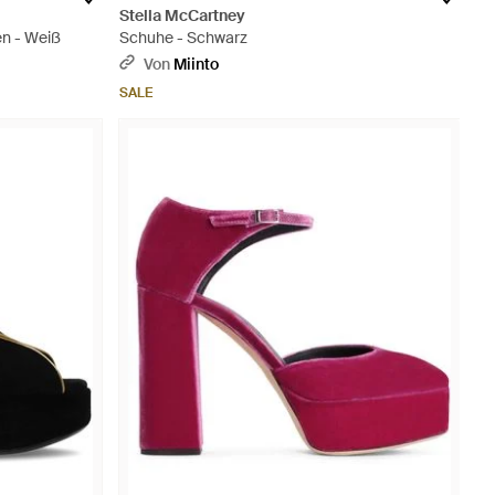
Stella McCartney
n - Weiß
Schuhe - Schwarz
Von
Miinto
SALE