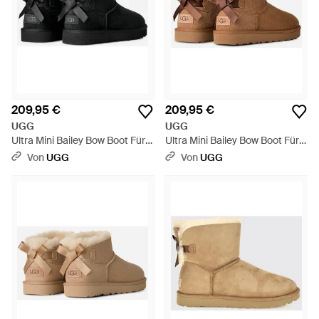
209,95 €
209,95 €
UGG
UGG
Ultra Mini Bailey Bow Boot Für
Ultra Mini Bailey Bow Boot Für
Damen - Schwarz
Damen - Schwarz
Von
UGG
Von
UGG