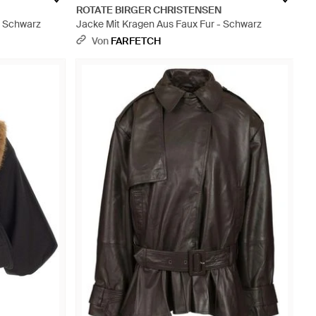
ROTATE BIRGER CHRISTENSEN
- Schwarz
Jacke Mit Kragen Aus Faux Fur - Schwarz
Von
FARFETCH