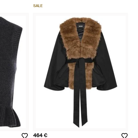
SALE
464 €