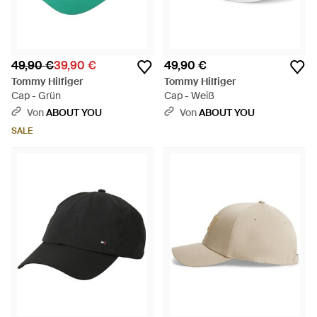
49,90 €
39,90 €
49,90 €
Tommy Hilfiger
Tommy Hilfiger
Cap - Grün
Cap - Weiß
Von
ABOUT YOU
Von
ABOUT YOU
SALE