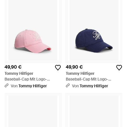
49,90 €
49,90 €
Tommy Hilfiger
Tommy Hilfiger
Baseball-Cap Mit Logo-
Baseball-Cap Mit Logo-
Stickerei - Pink
Stickerei - Blau
Von
Tommy Hilfiger
Von
Tommy Hilfiger