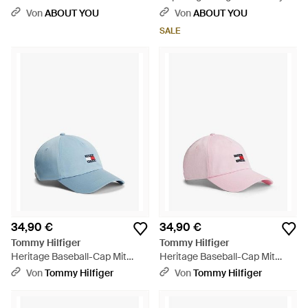
Baseball - Blau
Von
ABOUT YOU
Von
ABOUT YOU
SALE
34,90 €
34,90 €
Tommy Hilfiger
Tommy Hilfiger
Heritage Baseball-Cap Mit
Heritage Baseball-Cap Mit
Logo - Blau
Logo - Pink
Von
Tommy Hilfiger
Von
Tommy Hilfiger