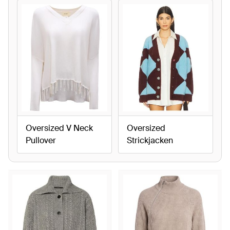
Oversized V Neck
Oversized
Pullover
Strickjacken