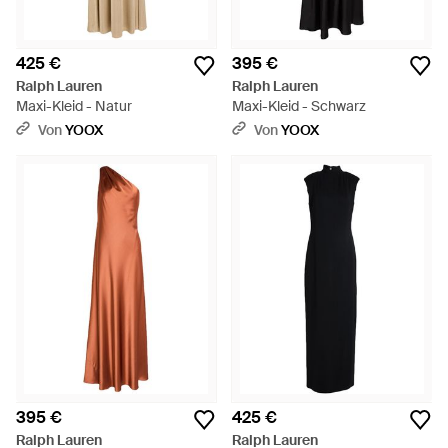
425 €
395 €
Ralph Lauren
Ralph Lauren
Maxi-Kleid - Natur
Maxi-Kleid - Schwarz
Von
YOOX
Von
YOOX
395 €
425 €
Ralph Lauren
Ralph Lauren