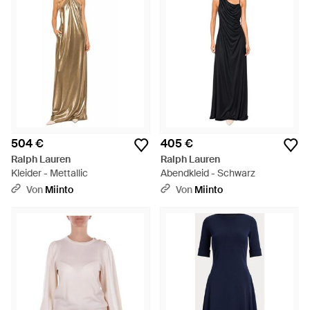
504 €
405 €
Ralph Lauren
Ralph Lauren
Kleider - Mettallic
Abendkleid - Schwarz
Von
Miinto
Von
Miinto