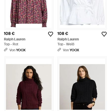
108 €
108 €
Ralph Lauren
Ralph Lauren
Top - Rot
Top - Weiß
Von
YOOX
Von
YOOX