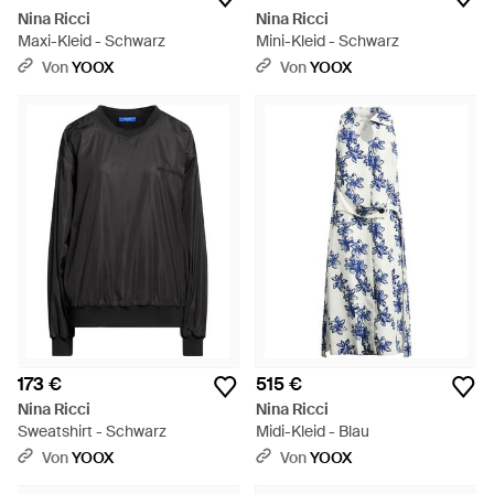
Nina Ricci
Nina Ricci
Maxi-Kleid - Schwarz
Mini-Kleid - Schwarz
Von
YOOX
Von
YOOX
173 €
515 €
Nina Ricci
Nina Ricci
Sweatshirt - Schwarz
Midi-Kleid - Blau
Von
YOOX
Von
YOOX