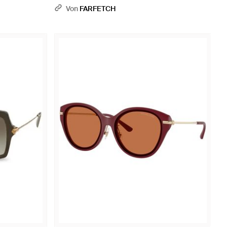
Von
FARFETCH