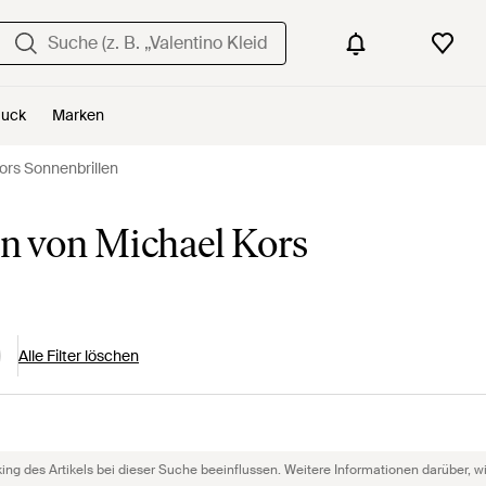
uck
Marken
ors Sonnenbrillen
n von Michael Kors
Alle Filter löschen
g des Artikels bei dieser Suche beeinflussen. Weitere Informationen darüber, wie