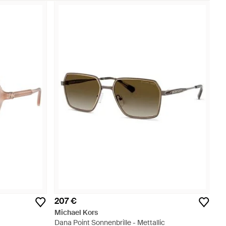
207 €
Michael Kors
Dana Point Sonnenbrille - Mettallic