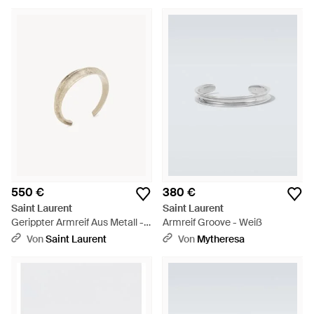
550 €
380 €
Saint Laurent
Saint Laurent
Gerippter Armreif Aus Metall -
Armreif Groove - Weiß
Weiß
Von
Saint Laurent
Von
Mytheresa