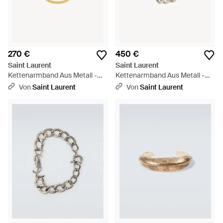
270 €
450 €
Saint Laurent
Saint Laurent
Kettenarmband Aus Metall -
Kettenarmband Aus Metall -
Mettallic
Weiß
Von
Saint Laurent
Von
Saint Laurent