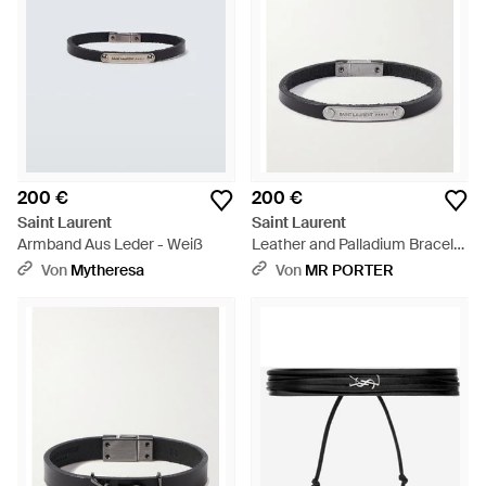
200 €
200 €
Saint Laurent
Saint Laurent
Armband Aus Leder - Weiß
Leather and Palladium Bracelet
- Schwarz
Von
Mytheresa
Von
MR PORTER