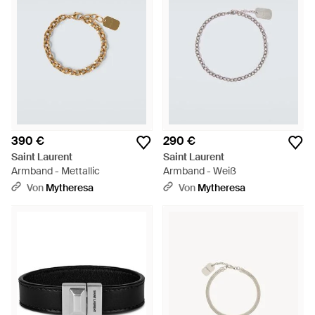
390 €
290 €
Saint Laurent
Saint Laurent
Armband - Mettallic
Armband - Weiß
Von
Mytheresa
Von
Mytheresa